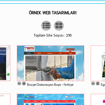
ÖRNEK WEB TASARIMLARI
Toplam Site Sayısı : 216
Bozyel Dekorasyon Boya - Fethiye
Ege