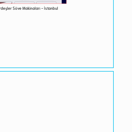
rdeşler Söve Makinaları - İstanbul