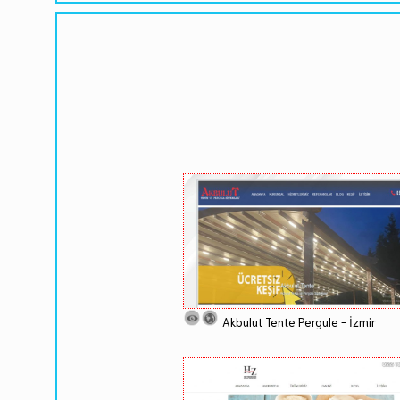
Akbulut Tente Pergule - İzmir