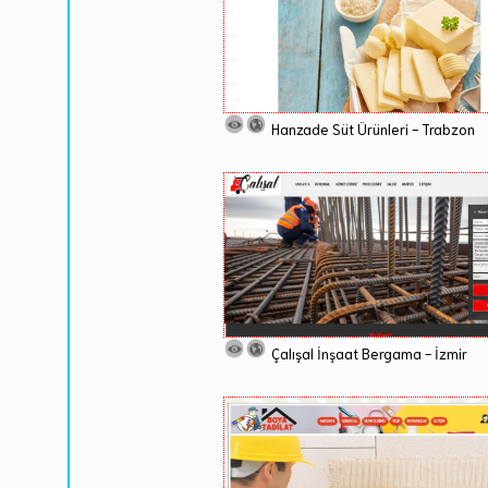
Hanzade Süt Ürünleri - Trabzon
Çalışal İnşaat Bergama - İzmir