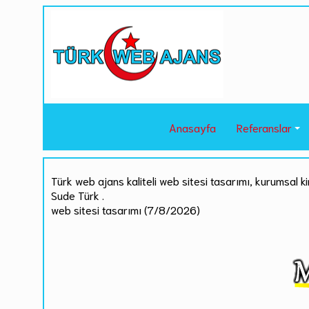
Anasayfa
Referanslar
Türk web ajans kaliteli web sitesi tasarımı, kurumsal ki
Sude Türk .
web sitesi tasarımı (7/8/2026)