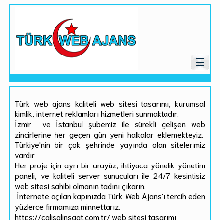
Türk web ajans kaliteli web sitesi tasarımı, kurumsal
kimlik, internet reklamları hizmetleri sunmaktadır.
İzmir ve İstanbul şubemiz ile sürekli gelişen web
zincirlerine her geçen gün yeni halkalar eklemekteyiz.
Türkiye'nin bir çok şehrinde yayında olan sitelerimiz
vardır
Her proje için ayrı bir arayüz, ihtiyaca yönelik yönetim
paneli, ve kaliteli server sunucuları ile 24/7 kesintisiz
web sitesi sahibi olmanın tadını çıkarın.
İnternete açılan kapınızda Türk Web Ajans'ı tercih eden
yüzlerce firmamıza minnettarız.
https://calisalinsaat.com.tr/ web sitesi tasarımı