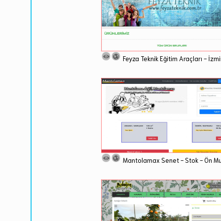
Feyza Teknik Eğitim Araçları - İzmi
Mantolamax Senet - Stok - Ön 