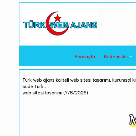
Anasayfa
Referanslar
Türk web ajans kaliteli web sitesi tasarımı, kurumsal ki
Sude Türk .
web sitesi tasarımı (7/8/2026)