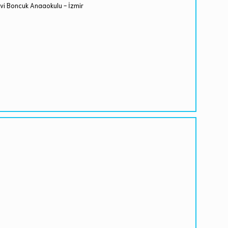
vi Boncuk Anaaokulu - İzmir