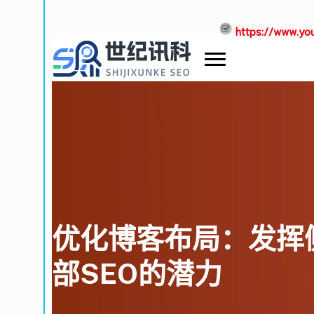
https://www.you