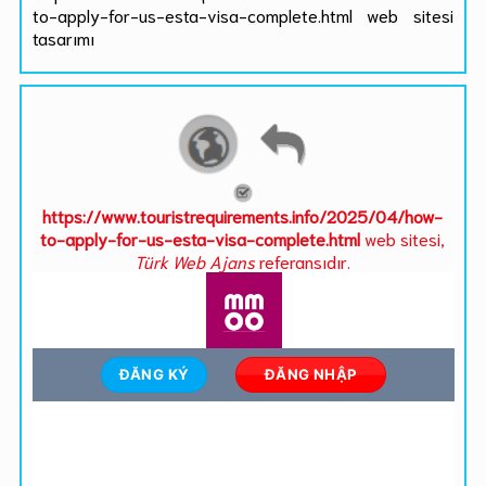
to-apply-for-us-esta-visa-complete.html web sitesi
tasarımı
https://www.touristrequirements.info/2025/04/how-
to-apply-for-us-esta-visa-complete.html
web sitesi,
Türk Web Ajans
referansıdır.