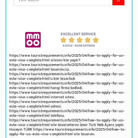
https://www.touristrequirements.info/2025/04/how-to-apply-for-us-
esta-visa-complete.html sitesini kim yaptı?
https://www.touristrequirements.info/2025/04/how-to-apply-for-us-
esta-visa-complete.html tasarımcısı,
https://www.touristrequirements.info/2025/04/how-to-apply-for-us-
esta-visa-complete.html'u kim tasarladı
https://www.touristrequirements.info/2025/04/how-to-apply-for-us-
esta-visa-complete.html hangi firma kodladı.
https://www.touristrequirements.info/2025/04/how-to-apply-for-us-
esta-visa-complete.html internet sitesi,
https://www.touristrequirements.info/2025/04/how-to-apply-for-us-
esta-visa-complete.html adresi,
https://www.touristrequirements.info/2025/04/how-to-apply-for-us-
esta-visa-complete.html telefonu.
https://www.touristrequirements.info/2025/04/how-to-apply-for-us-
esta-visa-complete.html site tasarımlarını İzmir Türk Web Ajans yaptı.
Hüseyin TÜRK https://www.touristrequirements.info/2025/04/how-to-
apply-for-us-esta-visa-complete.html site tasarımı.