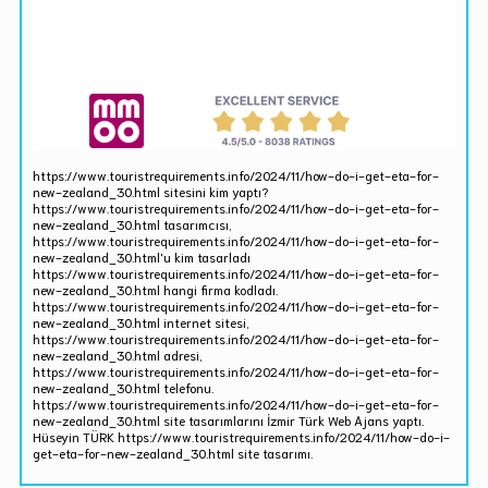
https://www.touristrequirements.info/2024/11/how-do-i-get-eta-for-
new-zealand_30.html sitesini kim yaptı?
https://www.touristrequirements.info/2024/11/how-do-i-get-eta-for-
new-zealand_30.html tasarımcısı,
https://www.touristrequirements.info/2024/11/how-do-i-get-eta-for-
new-zealand_30.html'u kim tasarladı
https://www.touristrequirements.info/2024/11/how-do-i-get-eta-for-
new-zealand_30.html hangi firma kodladı.
https://www.touristrequirements.info/2024/11/how-do-i-get-eta-for-
new-zealand_30.html internet sitesi,
https://www.touristrequirements.info/2024/11/how-do-i-get-eta-for-
new-zealand_30.html adresi,
https://www.touristrequirements.info/2024/11/how-do-i-get-eta-for-
new-zealand_30.html telefonu.
https://www.touristrequirements.info/2024/11/how-do-i-get-eta-for-
new-zealand_30.html site tasarımlarını İzmir Türk Web Ajans yaptı.
Hüseyin TÜRK https://www.touristrequirements.info/2024/11/how-do-i-
get-eta-for-new-zealand_30.html site tasarımı.