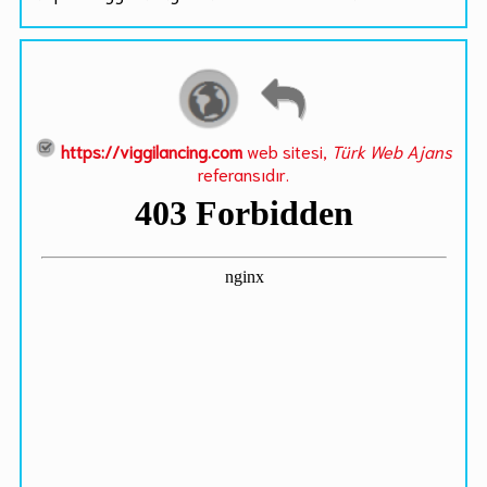
https://viggilancing.com
web sitesi,
Türk Web Ajans
referansıdır.