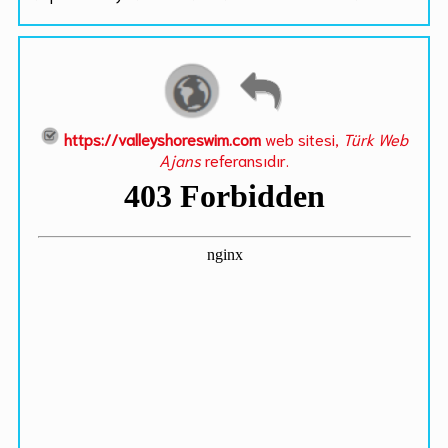
https://valleyshoreswim.com
web sitesi,
Türk Web
Ajans
referansıdır.