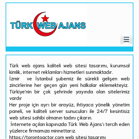
Türk web ajans kaliteli web sitesi tasarımı, kurumsal
kimlik, internet reklamları hizmetleri sunmaktadır.
İzmir ve İstanbul şubemiz ile sürekli gelişen web
zincirlerine her geçen gün yeni halkalar eklemekteyiz.
Türkiye'nin bir çok şehrinde yayında olan sitelerimiz
vardır
Her proje için ayrı bir arayüz, ihtiyaca yönelik yönetim
paneli, ve kaliteli server sunucuları ile 24/7 kesintisiz
web sitesi sahibi olmanın tadını çıkarın.
İnternete açılan kapınızda Türk Web Ajans'ı tercih eden
yüzlerce firmamıza minnettarız.
https://torontoactor.com web sitesi tasarımı