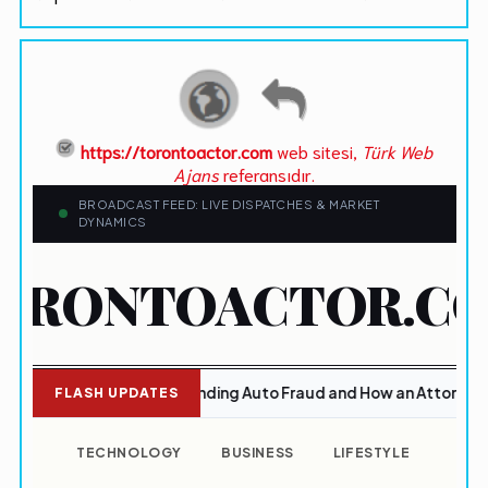
https://torontoactor.com
web sitesi,
Türk Web
Ajans
referansıdır.