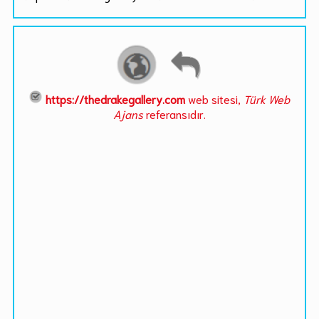
https://thedrakegallery.com
web sitesi,
Türk Web
Ajans
referansıdır.