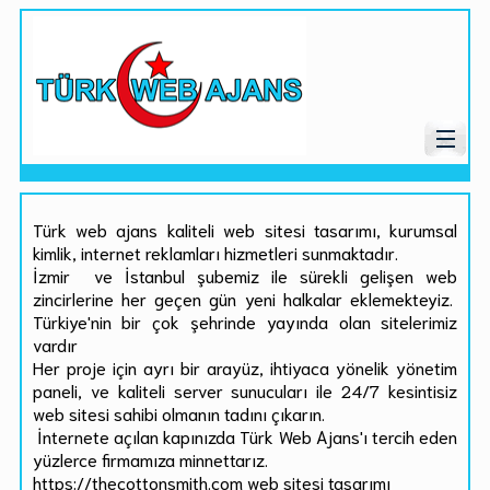
Türk web ajans kaliteli web sitesi tasarımı, kurumsal
kimlik, internet reklamları hizmetleri sunmaktadır.
İzmir ve İstanbul şubemiz ile sürekli gelişen web
zincirlerine her geçen gün yeni halkalar eklemekteyiz.
Türkiye'nin bir çok şehrinde yayında olan sitelerimiz
vardır
Her proje için ayrı bir arayüz, ihtiyaca yönelik yönetim
paneli, ve kaliteli server sunucuları ile 24/7 kesintisiz
web sitesi sahibi olmanın tadını çıkarın.
İnternete açılan kapınızda Türk Web Ajans'ı tercih eden
yüzlerce firmamıza minnettarız.
https://thecottonsmith.com web sitesi tasarımı