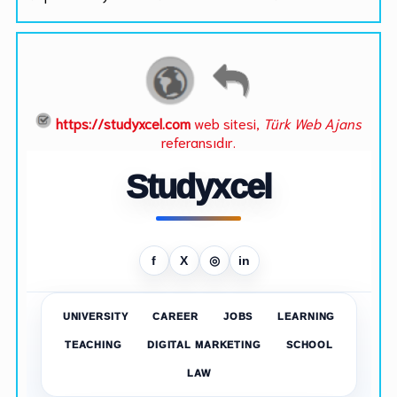
https://studyxcel.com
web sitesi,
Türk Web Ajans
referansıdır.