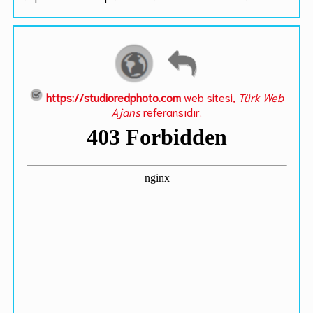
https://studioredphoto.com
web sitesi,
Türk Web
Ajans
referansıdır.