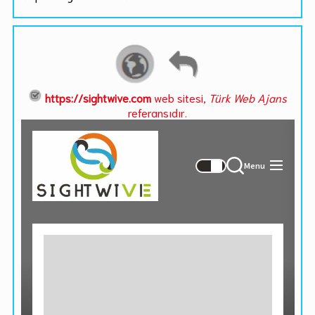
https://sightwive.com
web sitesi,
Türk Web Ajans
referansıdır.