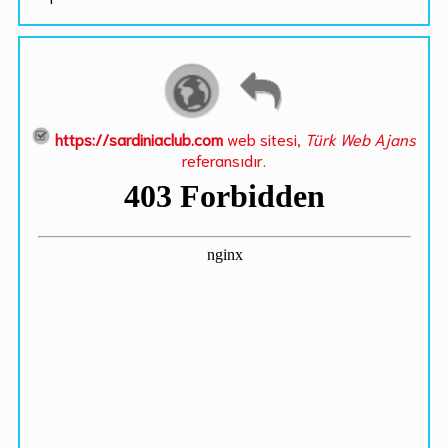
https://sardiniaclub.com
web sitesi,
Türk Web Ajans
referansıdır.