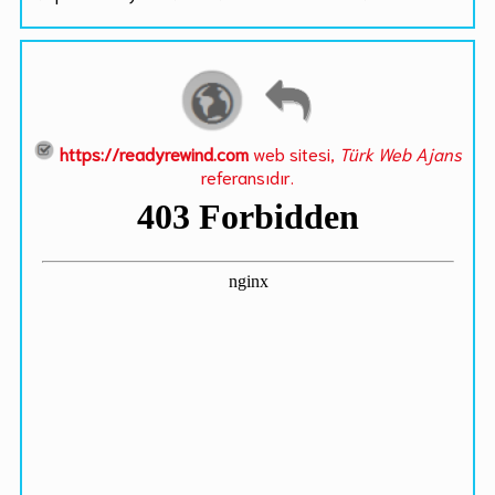
https://readyrewind.com
web sitesi,
Türk Web Ajans
referansıdır.