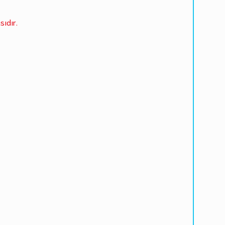
sıdır.