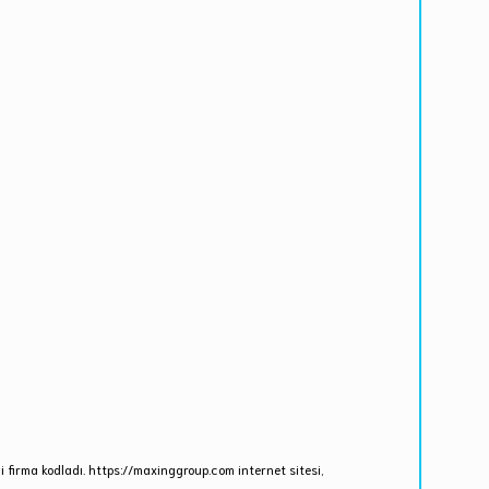
firma kodladı. https://maxinggroup.com internet sitesi,