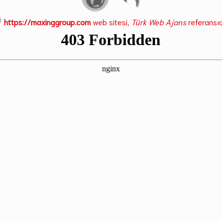
https://maxinggroup.com
web sitesi,
Türk Web Ajans
referansıd