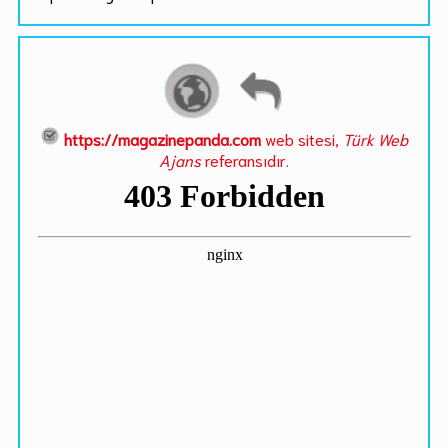
https://magazinepanda.com
web sitesi,
Türk Web
Ajans
referansıdır.