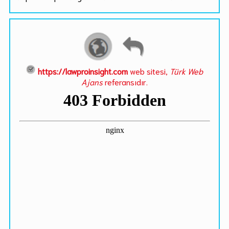
https://lawproinsight.com
web sitesi,
Türk Web
Ajans
referansıdır.