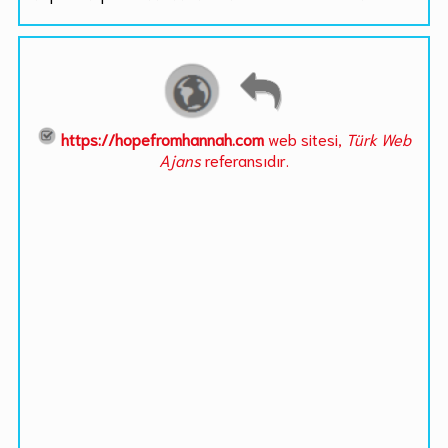
https://hopefromhannah.com
web sitesi,
Türk Web
Ajans
referansıdır.