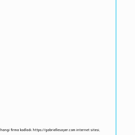
hangi firma kodladı. https://gabriellesayer.com internet sitesi,