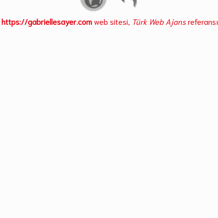
https://gabriellesayer.com
web sitesi,
Türk Web Ajans
referansı