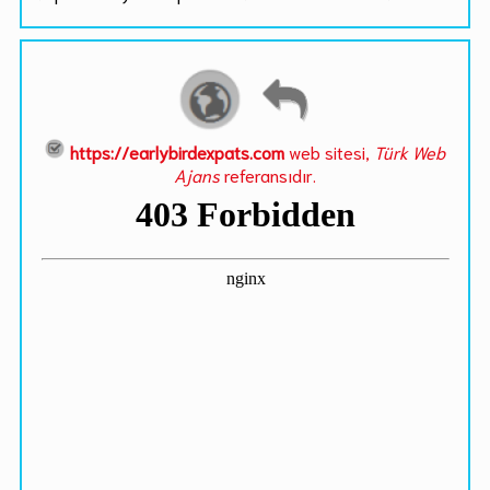
https://earlybirdexpats.com
web sitesi,
Türk Web
Ajans
referansıdır.