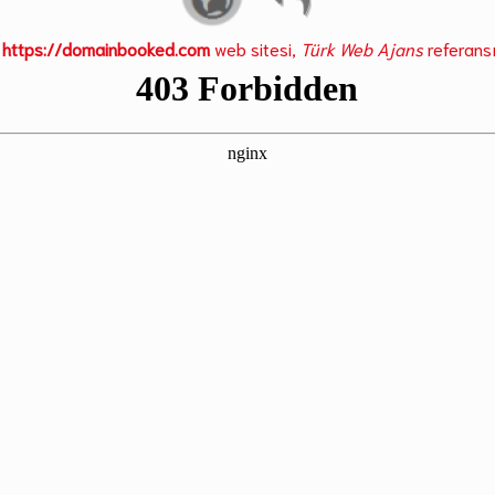
https://domainbooked.com
web sitesi,
Türk Web Ajans
referansı