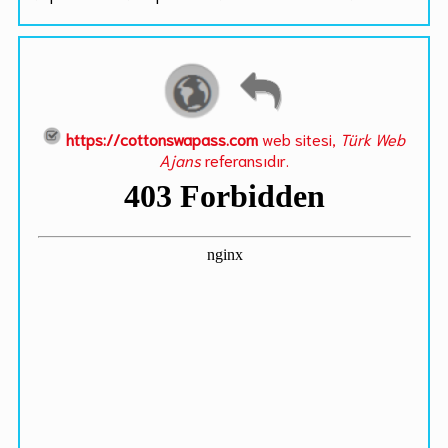
https://cottonswapass.com
web sitesi,
Türk Web
Ajans
referansıdır.