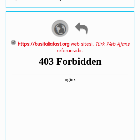
https://busitaliafast.org
web sitesi,
Türk Web Ajans
referansıdır.