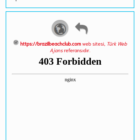
https://brazilbeachclub.com
web sitesi,
Türk Web
Ajans
referansıdır.