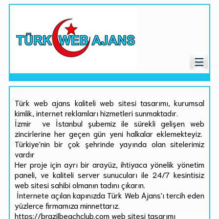
Türk web ajans kaliteli web sitesi tasarımı, kurumsal
kimlik, internet reklamları hizmetleri sunmaktadır.
İzmir ve İstanbul şubemiz ile sürekli gelişen web
zincirlerine her geçen gün yeni halkalar eklemekteyiz.
Türkiye'nin bir çok şehrinde yayında olan sitelerimiz
vardır
Her proje için ayrı bir arayüz, ihtiyaca yönelik yönetim
paneli, ve kaliteli server sunucuları ile 24/7 kesintisiz
web sitesi sahibi olmanın tadını çıkarın.
İnternete açılan kapınızda Türk Web Ajans'ı tercih eden
yüzlerce firmamıza minnettarız.
https://brazilbeachclub.com web sitesi tasarımı