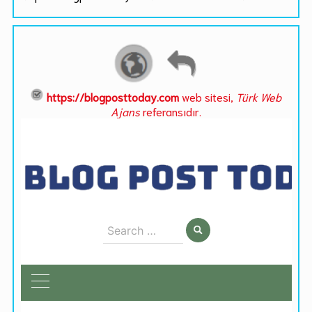
https://blogposttoday.com
web sitesi,
Türk Web
Ajans
referansıdır.