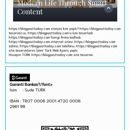
https://blogposttoday.com sitesini kim yaptı? https://blogposttoday.com
tasarımcısı, https://blogposttoday.com'u kim tasarladı
https://blogposttoday.com hangi firma kodladı.
https://blogposttoday.com internet sitesi, https://blogposttoday.com
adresi, https://blogposttoday.com telefonu. https://blogposttoday.com
site tasarımlarını İzmir Türk Web Ajans yaptı.
Hüseyin TÜRK https://blogposttoday.com site tasarımı.
Garanti Bankas?/font>
İsim : Sude TÜRK
IBAN : TR07 0006 2001 4720 0006
2961 98