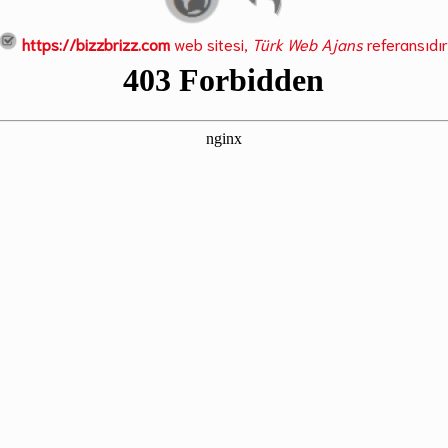
https://bizzbrizz.com
web sitesi,
Türk Web Ajans
referansıdır