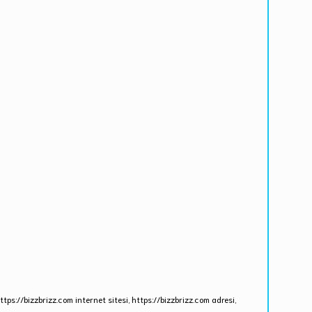
ttps://bizzbrizz.com internet sitesi, https://bizzbrizz.com adresi,