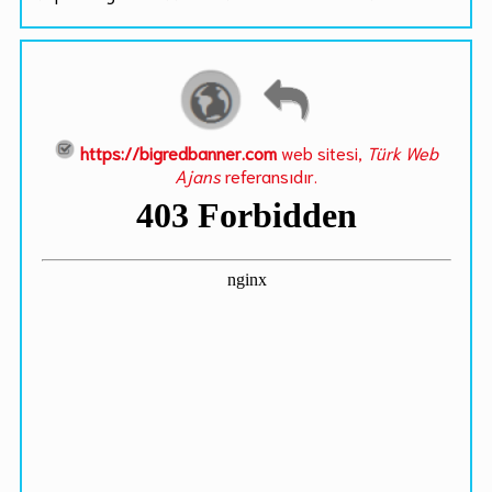
https://bigredbanner.com
web sitesi,
Türk Web
Ajans
referansıdır.