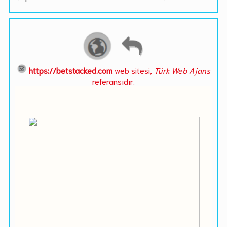
https://betstacked.com
web sitesi,
Türk Web Ajans
referansıdır.