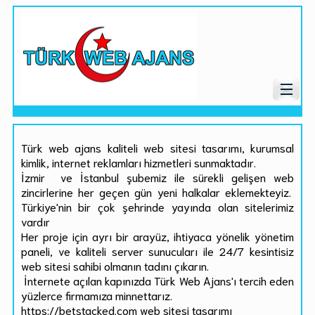
Türk web ajans kaliteli web sitesi tasarımı, kurumsal
kimlik, internet reklamları hizmetleri sunmaktadır.
İzmir ve İstanbul şubemiz ile sürekli gelişen web
zincirlerine her geçen gün yeni halkalar eklemekteyiz.
Türkiye'nin bir çok şehrinde yayında olan sitelerimiz
vardır
Her proje için ayrı bir arayüz, ihtiyaca yönelik yönetim
paneli, ve kaliteli server sunucuları ile 24/7 kesintisiz
web sitesi sahibi olmanın tadını çıkarın.
İnternete açılan kapınızda Türk Web Ajans'ı tercih eden
yüzlerce firmamıza minnettarız.
https://betstacked.com web sitesi tasarımı