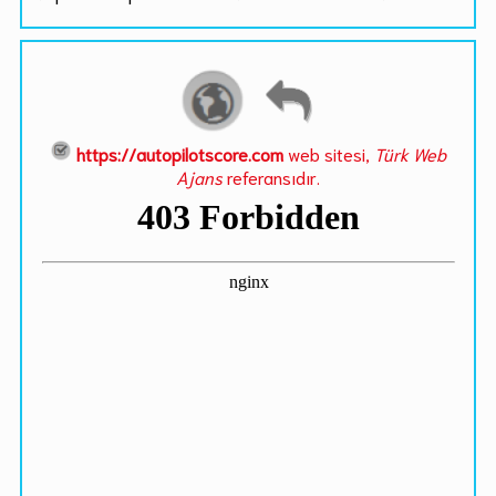
https://autopilotscore.com
web sitesi,
Türk Web
Ajans
referansıdır.