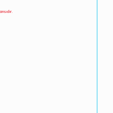
ansıdır.