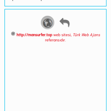
http://mansurfer.top
web sitesi,
Türk Web Ajans
referansıdır.