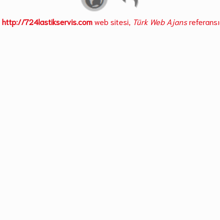
http://724lastikservis.com
web sitesi,
Türk Web Ajans
referansı